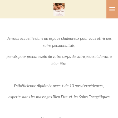
Passer
au
contenu
principal
Je vous accueille dans un espace chaleureux pour vous offrir des
soins personnalisés,
pensés pour prendre soin de votre corps de votre peau et de votre
bien-être
Esthéticienne diplômée avec + de 10 ans d'expériences,
experte dans les massages Bien Etre et
les Soins Energétiques