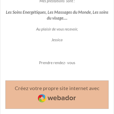
Mes prestations sont :
Les Soins Energétiques,
Les Massages du Monde, Les soins
du visage....
Au plaisir de vous recevoir,
Jessica
Prendre rendez- vous
Créez votre propre site internet avec
Webador