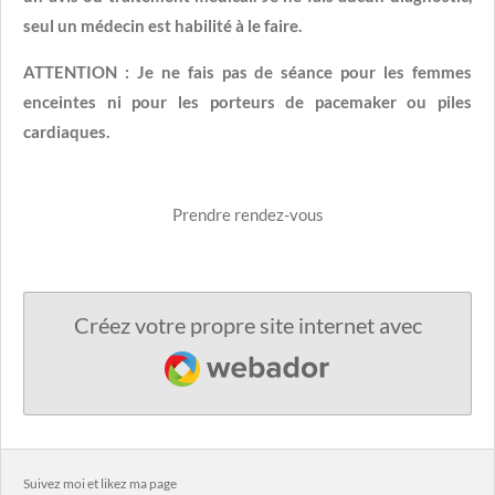
seul un médecin est habilité à le faire.
ATTENTION : Je ne fais pas de séance pour les femmes
enceintes ni pour les porteurs de pacemaker ou piles
cardiaques.
Prendre rendez-vous
Créez votre propre site internet avec
Webador
Suivez moi et likez ma page